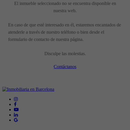
El inmueble seleccionado no se encuentra disponible en
nuestra web.
En caso de que esté interesado en él, estaremos encantados de
atenderle a través de nuestro teléfono o bien desde el
formulario de contacto de nuestra página.
Disculpe las molestias.
Contáctanos