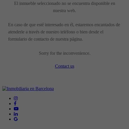
El inmueble seleccionado no se encuentra disponible en
nuestra web.
En caso de que esté interesado en él, estaremos encantados de
atenderle a través de nuestro teléfono o bien desde el
formulario de contacto de nuestra página.
Sorry for the inconvenience.
Contact us